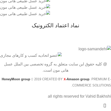
نماد اعتماد الکترونیک
@ کلیه حقوق این سایت متعلق به گروه تخصصی بین الملل عسل
هانی مون است.
HoneyMoon group
2019 CREATED BY
-Amason group
. PREMIUM E-
X
COMMERCE SOLUTIONS.
all rights reserved for Vahid Bakhshi