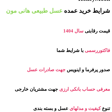
شرایط خرید عمده
عسل طبیعی هانی مون
قیمت رقابتی
سال 1404
فاکتوررسمی
با شرایط شما
صدور پرفرما و اینویس
جهت صادرات عسل
معرفی حساب بانکی ارزی
جهت مشتریان خارجی
تنوع
کیفیت و مدلهای
عسل و بسته بندی