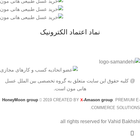
نماد اعتماد الکترونیک
@ کلیه حقوق این سایت متعلق به گروه تخصصی بین الملل عسل
هانی مون است.
HoneyMoon group
2019 CREATED BY
-Amason group
. PREMIUM E-
X
COMMERCE SOLUTIONS.
all rights reserved for Vahid Bakhshi