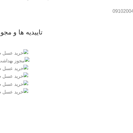
تاییدیه ها و مجو