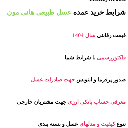
شرایط خرید عمده
عسل طبیعی هانی مون
قیمت رقابتی
سال 1404
فاکتوررسمی
با شرایط شما
صدور پرفرما و اینویس
جهت صادرات عسل
معرفی حساب بانکی ارزی
جهت مشتریان خارجی
تنوع
کیفیت و مدلهای
عسل و بسته بندی