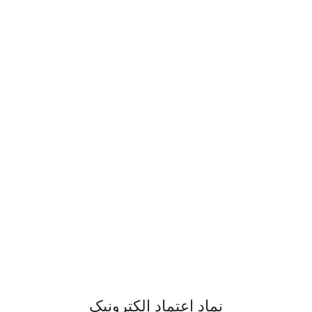
نماد اعتماد الکترونیک