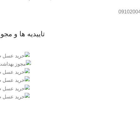
تاییدیه ها و مجو