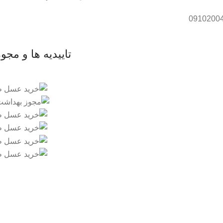
تاییدیه ها و مجو