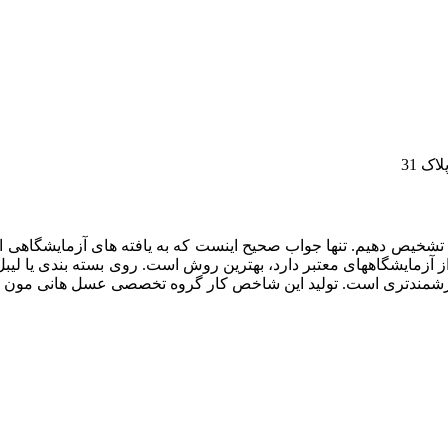
شخیص دهیم. تنها جواب صحیح اینست که به یافته های آزمایشگاهی اع