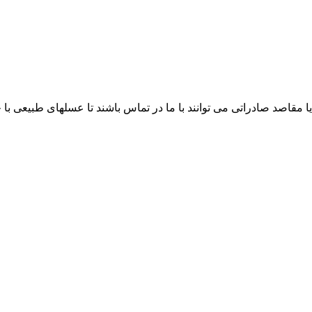
ا مقاصد صادراتی می توانند با ما در تماس باشند تا عسلهای طبیعی ب