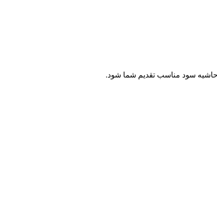
ا حاشیه سود مناسب تقدیم شما شود.