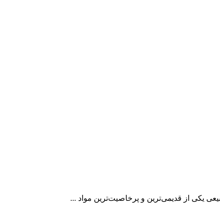
یکی از قدیمی‌ترین و پرخاصیت‌ترین مواد ...