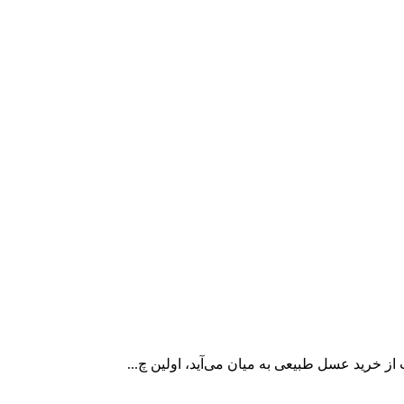
خرید عسل طبیعی به میان می‌آید، اولین چ...