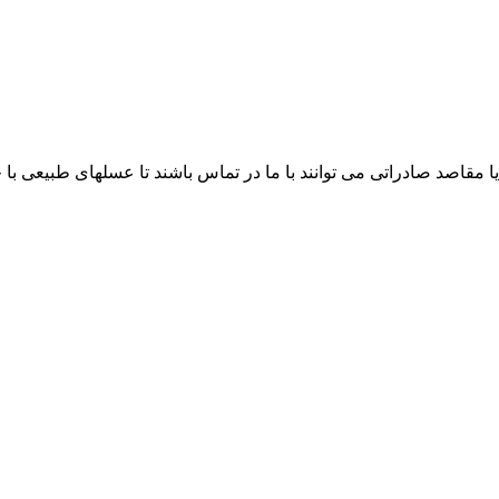
ا مقاصد صادراتی می توانند با ما در تماس باشند تا عسلهای طبیعی ب