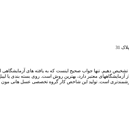
شخیص دهیم. تنها جواب صحیح اینست که به یافته های آزمایشگاهی اع