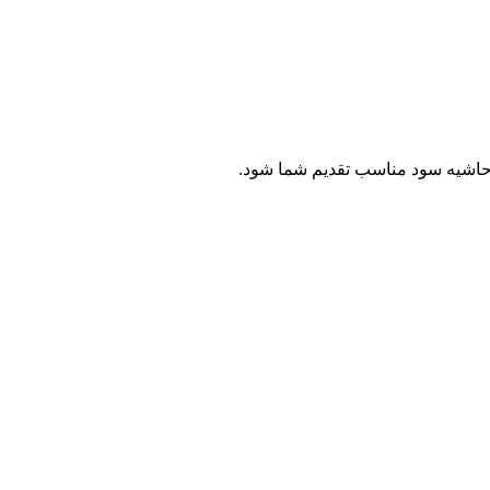
ا حاشیه سود مناسب تقدیم شما شود.