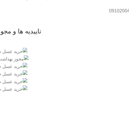
تاییدیه ها و مجو