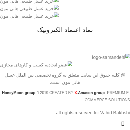
نماد اعتماد الکترونیک
@ کلیه حقوق این سایت متعلق به گروه تخصصی بین الملل عسل
هانی مون است.
HoneyMoon group
2019 CREATED BY
-Amason group
. PREMIUM E-
X
COMMERCE SOLUTIONS.
all rights reserved for Vahid Bakhshi