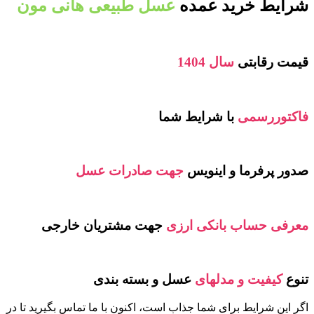
شرایط خرید عمده
عسل طبیعی هانی مون
قیمت رقابتی
سال 1404
فاکتوررسمی
با شرایط شما
صدور پرفرما و اینویس
جهت صادرات عسل
معرفی حساب بانکی ارزی
جهت مشتریان خارجی
تنوع
کیفیت و مدلهای
عسل و بسته بندی
اگر این شرایط برای شما جذاب است، اکنون با ما تماس بگیرید تا در