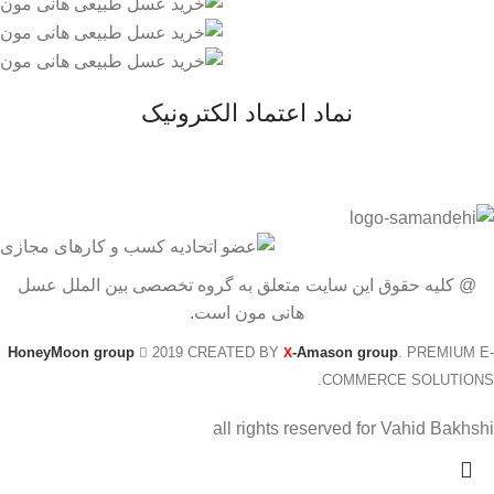
نماد اعتماد الکترونیک
@ کلیه حقوق این سایت متعلق به گروه تخصصی بین الملل عسل
هانی مون است.
HoneyMoon group
2019 CREATED BY
-Amason group
. PREMIUM E-
X
COMMERCE SOLUTIONS.
all rights reserved for Vahid Bakhshi