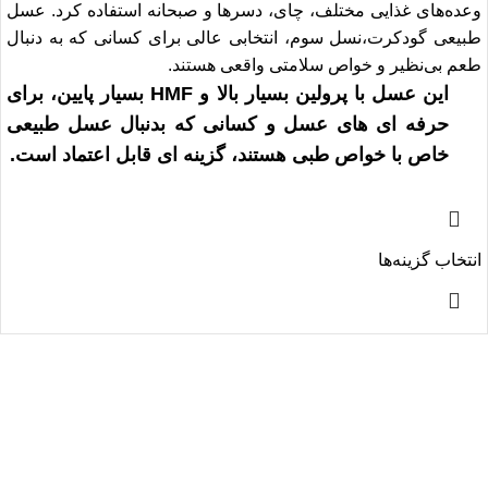
وعده‌های غذایی مختلف، چای، دسرها و صبحانه استفاده کرد. عسل
طبیعی گودکرت،نسل سوم، انتخابی عالی برای کسانی که به دنبال
طعم بی‌نظیر و خواص سلامتی واقعی هستند.
این عسل با پرولین بسیار بالا و HMF بسیار پایین، برای
حرفه ای های عسل و کسانی که بدنبال عسل طبیعی
خاص با خواص طبی هستند، گزینه ای قابل اعتماد است.
انتخاب گزینه‌ها