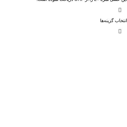
انتخاب گزینه‌ها