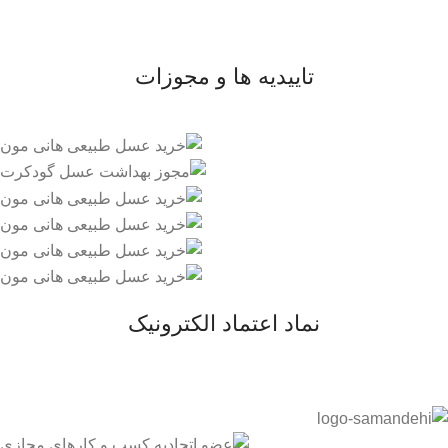
- قوانین و مقررات
تاییدیه ها و مجوزات
نماد اعتماد الکترونیک