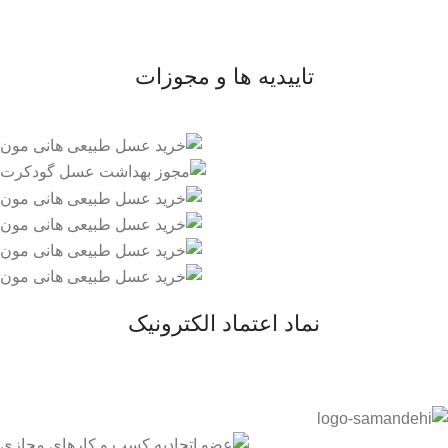
- قوانین و مقررات
تاییدیه ها و مجوزات
نماد اعتماد الکترونیک