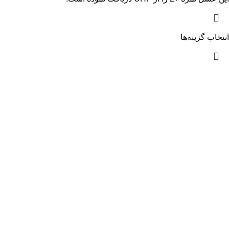
انتخاب گزینه‌ها