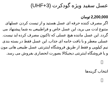
عسل سفید ویژه گودکرت (UHF+3)
2,200,000
تومان
اگر مصرف کننده حرفه ای عسل هستید و از تیست کردن عسلهای
متنوع لدت می برید، این عسل خاص و فراطبیعی به شما پیشنهاد می
گردد. این عسل ماننده هیچ عسلی که تاکنون مصرف کرده اید نیست.
عسلی معطر و با بافت خامه ای جذاب. این عسل فقط در بسته بندی
نیم کیلویی و فقط از طریق
فروشگاه اینترنتی عسل طبیعی هانی مون
و یا
فروشگاه اینترنتی دیجیکالا
بصورت انحصاری بفروش می رسد.
انتخاب گزینه‌ها