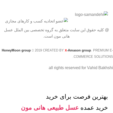
@ کلیه حقوق این سایت متعلق به گروه تخصصی بین الملل عسل
هانی مون است.
HoneyMoon group
2019 CREATED BY
-Amason group
. PREMIUM E-
X
COMMERCE SOLUTIONS.
all rights reserved for Vahid Bakhshi
بهترین فرصت برای خرید
خرید عمده
عسل طبیعی هانی مون