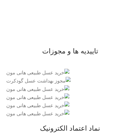
- صفحه اصلی
- فروشگاه
- وبلاگ
- قوانین و مقررات
تاییدیه ها و مجوزات
نماد اعتماد الکترونیک