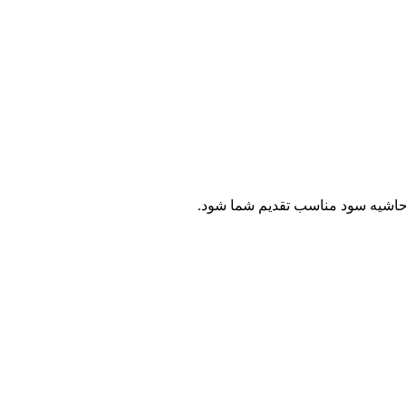
ا حاشیه سود مناسب تقدیم شما شود.