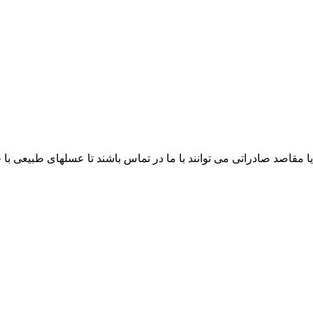
ا مقاصد صادراتی می توانند با ما در تماس باشند تا عسلهای طبیعی ب