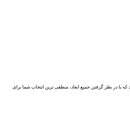
 که با در نظر گرفتن جمیع ابعاد، منطقی ترین انتخاب شما برای