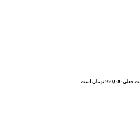
ی 950,000 تومان است.