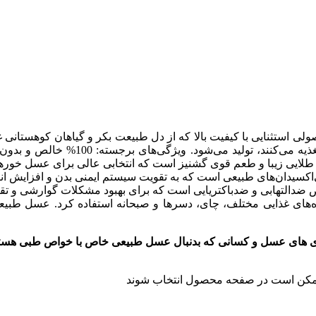
 استثنایی با کیفیت بالا که از دل طبیعت بکر و گیاهان کوهستانی
ی‌کنند، تولید می‌شود. ویژگی‌های برجسته: 100% خالص و بدون افزودنی: این
طلایی زیبا و طعم قوی گشنیز است که انتخابی عالی برای عسل خو
تی‌اکسیدان‌های طبیعی است که به تقویت سیستم ایمنی بدن و افزایش ا
لتهابی و ضدباکتریایی است که برای بهبود مشکلات گوارشی و تقو
ه‌های غذایی مختلف، چای، دسرها و صبحانه استفاده کرد. عسل طبی
 ممکن است در صفحه محصول انتخاب شوند