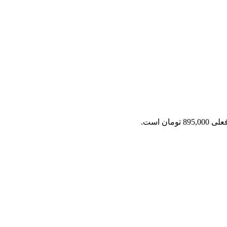
8 تومان است.