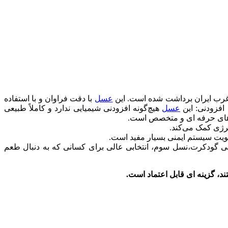
 غرب ایران برداشت شده است. این
عسل
با دقت فراوان و با استفاده
عسل
هیچ‌گونه افزودنی شیمیایی ندارد و کاملاً طبیعی
رهای حرفه ای و متخصص است.
نرژی کمک می‌کند.
یت سیستم ایمنی بسیار مفید است.
عی گودکرت،نسل سوم، انتخابی عالی برای کسانی که به دنبال طعم