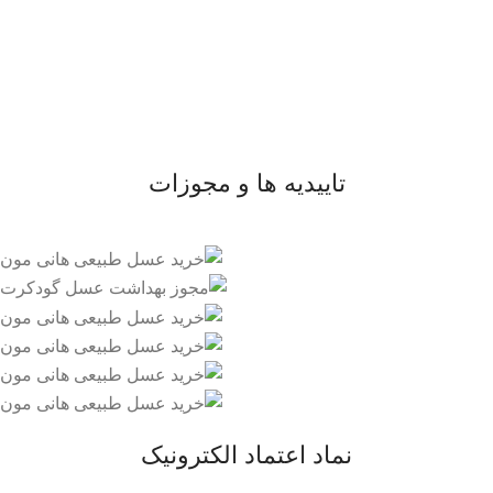
- صفحه اصلی
- فروشگاه
- وبلاگ
- قوانین و مقررات
تاییدیه ها و مجوزات
نماد اعتماد الکترونیک