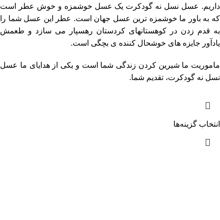
داریم. عسل نسل نه گودکرت یک عسل خوشمزه و خوش عطر است
که به باور ما خوشمزه ترین عسل جهان است. عطر این عسل شما را
به قدم زدن در کوهستانهای کردستان رهسپار می سازد و طعمش
یادآور جایزه های خوشحال کننده ی بچگی است.
ماموریت ما شیرین کردن زندگی شما است و یکی از هدایای ما عسل
نسل نه گودکرت، تقدیم شما.
انتخاب گزینه‌ها