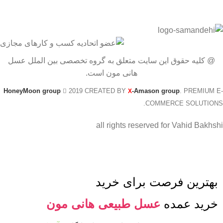
@ کلیه حقوق این سایت متعلق به گروه تخصصی بین الملل عسل
هانی مون است.
HoneyMoon group
2019 CREATED BY
-Amason group
. PREMIUM E-
X
COMMERCE SOLUTIONS.
all rights reserved for Vahid Bakhshi
بهترین فرصت برای خرید
خرید عمده
عسل طبیعی هانی مون