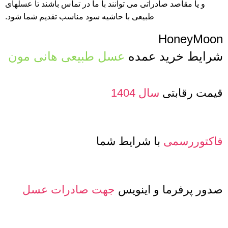
و یا مقاصد صادراتی می توانند با ما در تماس باشند تا عسلهای
طبیعی با حاشیه سود مناسب تقدیم شما شود.
HoneyMoon
شرایط خرید عمده
عسل طبیعی هانی مون
قیمت رقابتی
سال 1404
فاکتوررسمی
با شرایط شما
صدور پرفرما و اینویس
جهت صادرات عسل