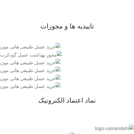
- وبلاگ
- قوانین و مقررات
تاییدیه ها و مجوزات
نماد اعتماد الکترونیک