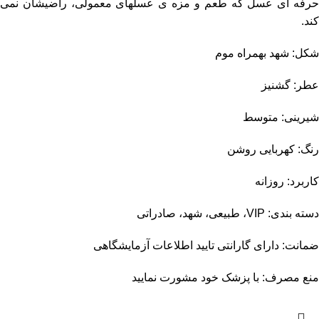
حرفه ای عسل که طعم و مزه ی عسلهای معمولی، راضیشان نمی
کند.
شکل: شهد بهمراه موم
عطر: گشنیز
شیرینی: متوسط
رنگ: کهربایی روشن
کاربرد: روزانه
دسته بندی: VIP، طبیعی، شهد، صادراتی
ضمانت: دارای گارانتی تایید اطلاعات آزمایشگاهی
منع مصرف: با پزشک خود مشورت نمایید