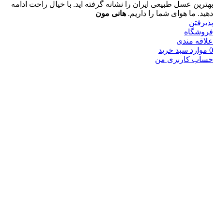
بهترین عسل طبیعی ایران را نشانه گرفته اید. با خیال راحت ادامه
دهید. ما هوای شما را داریم.
هانی مون
پذیرفتن
فروشگاه
علاقه مندی
0
موارد
سبد خرید
حساب کاربری من