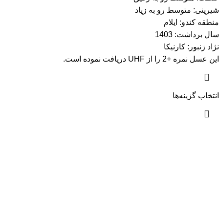
شیرینی: متوسط رو به زیاد
منطقه کندو: ایلام
سال برداشت: 1403
نژاد زنبور: کارنیکا
این عسل نمره +2 را از UHF دریافت نموده است.
انتخاب گزینه‌ها