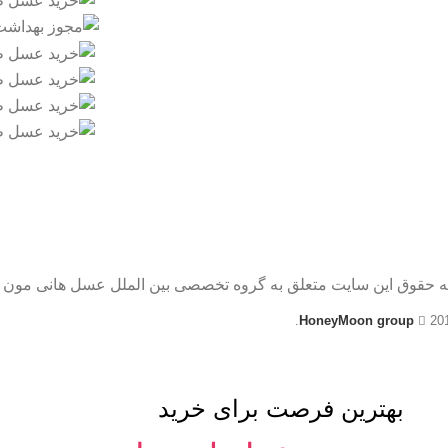
ه حقوق این سایت متعلق به گروه تخصصی بین الملل عسل هانی مون 
HoneyMoon group
20
بهترین فرصت برای خرید