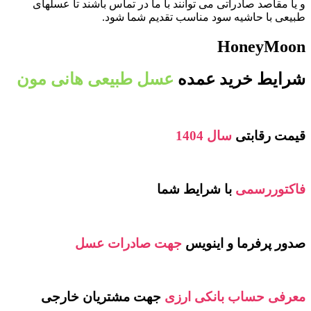
و یا مقاصد صادراتی می توانند با ما در تماس باشند تا عسلهای
طبیعی با حاشیه سود مناسب تقدیم شما شود.
HoneyMoon
شرایط خرید عمده
عسل طبیعی هانی مون
قیمت رقابتی
سال 1404
فاکتوررسمی
با شرایط شما
صدور پرفرما و اینویس
جهت صادرات عسل
معرفی حساب بانکی ارزی
جهت مشتریان خارجی