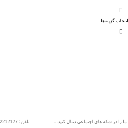
انتخاب گزینه‌ها
ما را در شکه های اجتماعی دنبال کنید…
تلفن : 22212127