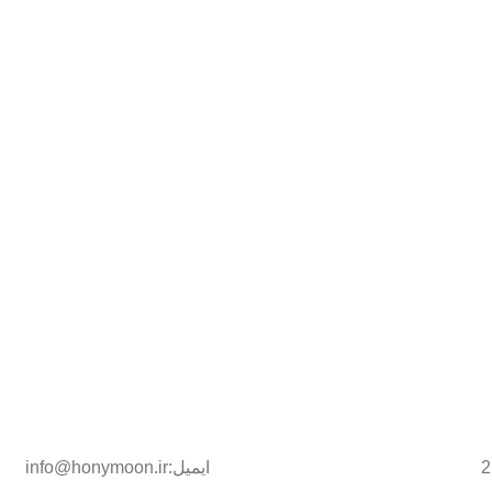
ایمیل:info@honymoon.ir