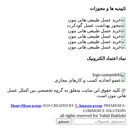
تاییدیه ها و مجوزات
نماد اعتماد الکترونیک
@ کلیه حقوق این سایت متعلق به گروه تخصصی بین الملل عسل
هانی مون است.
HoneyMoon group
2019 CREATED BY
-Amason group
. PREMIUM E-
X
COMMERCE SOLUTIONS.
all rights reserved for Vahid Bakhshi
جستجو