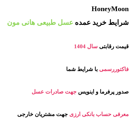
HoneyMoon
شرایط خرید عمده
عسل طبیعی هانی مون
قیمت رقابتی
سال 1404
فاکتوررسمی
با شرایط شما
صدور پرفرما و اینویس
جهت صادرات عسل
معرفی حساب بانکی ارزی
جهت مشتریان خارجی