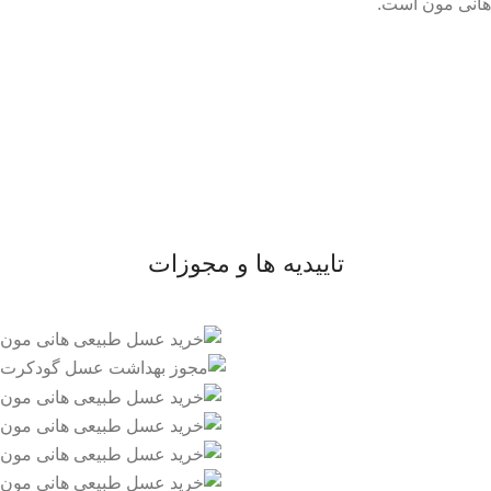
هانی مون است.
لینک های مهم
- صفحه اصلی
- فروشگاه
- وبلاگ
- قوانین و مقررات
تاییدیه ها و مجوزات