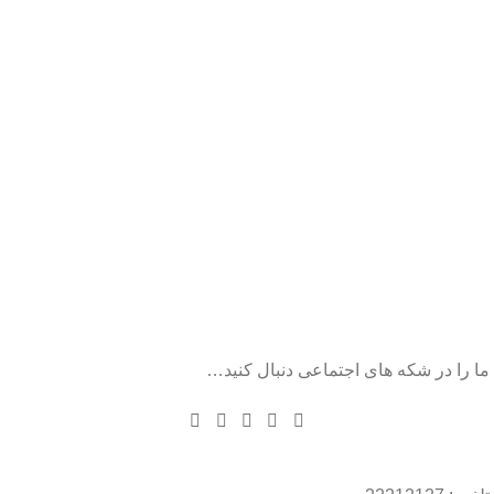
ما را در شکه های اجتماعی دنبال کنید…