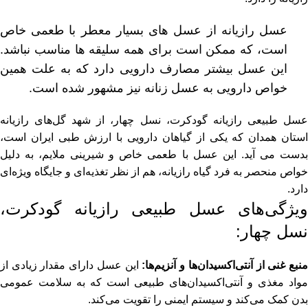
عسل رازیانه از عسل های بسیار معطر با طعمی خاص
است، که ممکن است برای همه سلیقه ها مناسب نباشد.
این عسل بیشتر مصارف دارویی دارد که به علت همین
خواص دارویی به عسل زنانه نیز مشهور شده است.
عسل طبیعی رازیانه گودکرت، نسل چهار، از شهد گل‌های رازیانه
استان همدان که یکی از گیاهان دارویی با ارزش طبی ایران است،
بدست می آید. این عسل با طعمی خاص و شیرینی ملایم، به دلیل
خواص منحصر به فرد گیاه رازیانه، هم از نظر تغذیه‌ای و جایگاه ویژه‌ای
دارد.
ویژگی‌های عسل طبیعی رازیانه گودکرت،
نسل چهار:
نبع غنی از آنتی‌اکسیدان‌ها و آنزیم‌ها:
این عسل دارای مقدار زیادی از
مواد مغذی و آنتی‌اکسیدان‌های طبیعی است که به سلامت عمومی
بدن کمک می‌کند و سیستم ایمنی را تقویت می‌کند.