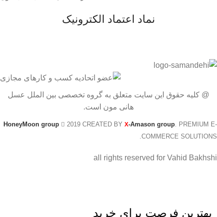
نماد اعتماد الکترونیک
@ کلیه حقوق این سایت متعلق به گروه تخصصی بین الملل عسل
هانی مون است.
HoneyMoon group
2019 CREATED BY
-Amason group
. PREMIUM E-
X
COMMERCE SOLUTIONS.
all rights reserved for Vahid Bakhshi
بهترین فرصت برای خرید