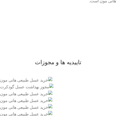
هانی مون است.
لینک های مهم
- صفحه اصلی
- فروشگاه
- وبلاگ
- قوانین و مقررات
تاییدیه ها و مجوزات