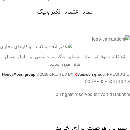
نماد اعتماد الکترونیک
@ کلیه حقوق این سایت متعلق به گروه تخصصی بین الملل عسل
هانی مون است.
HoneyMoon group
2019 CREATED BY
-Amason group
. PREMIUM E-
X
COMMERCE SOLUTIONS.
all rights reserved for Vahid Bakhshi
بهترین فرصت برای خرید