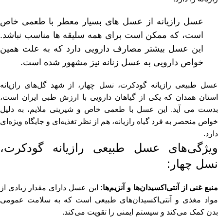
عسل رازیانه از عسل های بسیار معطر با طعمی خاص
است، که ممکن است برای همه سلیقه ها مناسب نباشد.
این عسل بیشتر مصارف دارویی دارد که به علت همین
خواص دارویی به عسل زنانه نیز مشهور شده است.
عسل طبیعی رازیانه گودکرت، نسل چهار، از شهد گل‌های رازیانه
استان همدان که یکی از گیاهان دارویی با ارزش طبی ایران است،
بدست می آید. این عسل با طعمی خاص و شیرینی ملایم، به دلیل
خواص منحصر به فرد گیاه رازیانه، هم از نظر تغذیه‌ای و جایگاه ویژه‌ای
دارد.
ویژگی‌های عسل طبیعی رازیانه گودکرت،
نسل چهار:
نبع غنی از آنتی‌اکسیدان‌ها و آنزیم‌ها:
این عسل دارای مقدار زیادی از
مواد مغذی و آنتی‌اکسیدان‌های طبیعی است که به سلامت عمومی
بدن کمک می‌کند و سیستم ایمنی را تقویت می‌کند.