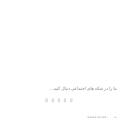
ما را در شکه های اجتماعی دنبال کنید…