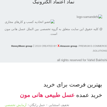
نماد اعتماد الکترونیک
@ کلیه حقوق این سایت متعلق به گروه تخصصی بین الملل عسل هانی مون
است.
X
HoneyMoon group
2019 CREATED BY
-Amason group
. PREMIUM E-COMMERCE
SOLUTIONS.
all rights reserved for Vahid Bakhshi
بهترین فرصت برای خرید
خرید عمده
عسل طبیعی هانی مون
تخفیف استثنایی
+
حمل رایگان
+
آزمایش تخصصی