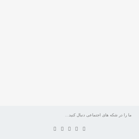
ما را در شکه های اجتماعی دنبال کنید…