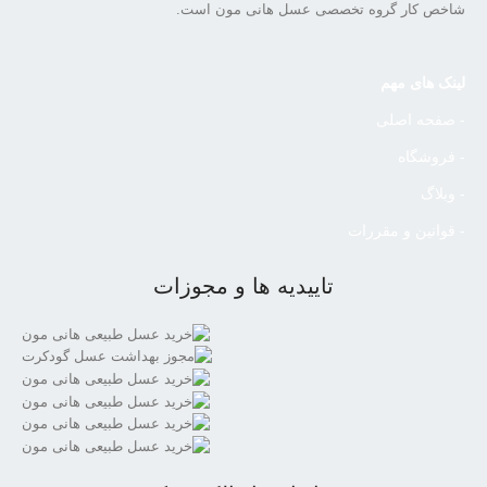
شاخص کار گروه تخصصی عسل هانی مون است.
لینک های مهم
- صفحه اصلی
- فروشگاه
- وبلاگ
- قوانین و مقررات
تاییدیه ها و مجوزات