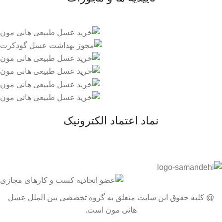
نماد اعتماد الکترونیک
@ کلیه حقوق این سایت متعلق به گروه تخصصی بین الملل عسل
هانی مون است.