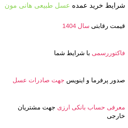
شرایط خرید عمده
عسل طبیعی هانی مون
قیمت رقابتی
سال 1404
فاکتوررسمی
با شرایط شما
صدور پرفرما و اینویس
جهت صادرات عسل
معرفی حساب بانکی ارزی
جهت مشتریان
خارجی