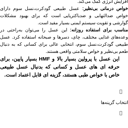
افزایش انرژی کمک می‌کند.
واص درمانی بی‌نظیر:
عسل طبیعی گودکرت،نسل سوم دارای
خواص ضدالتهابی و ضدباکتریایی است که برای بهبود مشکلات
گوارشی و تقویت سیستم ایمنی بسیار مفید است.
ناسب برای استفاده روزانه:
این عسل را می‌توان به‌راحتی در
وعده‌های غذایی مختلف، چای، دسرها و صبحانه استفاده کرد. عسل
طبیعی گودکرت،نسل سوم، انتخابی عالی برای کسانی که به دنبال
طعم بی‌نظیر و خواص سلامتی واقعی هستند.
این عسل با پرولین بسیار بالا و HMF بسیار پایین، برای
حرفه ای های عسل و کسانی که بدنبال عسل طبیعی
خاص با خواص طبی هستند، گزینه ای قابل اعتماد است.
انتخاب گزینه‌ها