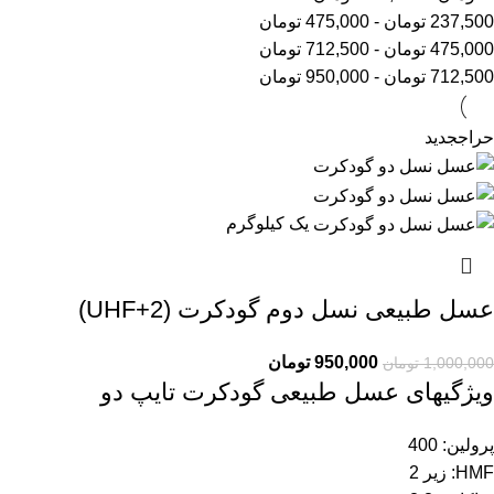
237,500
تومان
-
475,000
تومان
475,000
تومان
-
712,500
تومان
712,500
تومان
-
950,000
تومان
حراج
جدید
یک کیلوگرم
عسل طبیعی نسل دوم گودکرت (UHF+2)
950,000
تومان
1,000,000
تومان
ویژگیهای عسل طبیعی گودکرت تایپ دو
پرولین: 400
HMF: زیر 2