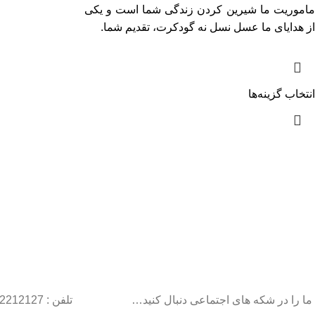
ماموریت ما شیرین کردن زندگی شما است و یکی
از هدایای ما عسل نسل نه گودکرت، تقدیم شما.
انتخاب گزینه‌ها
ما را در شکه های اجتماعی دنبال کنید…
تلفن : 22212127