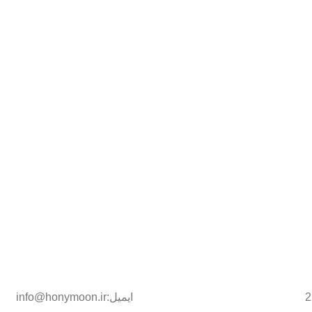
ایمیل:info@honymoon.ir