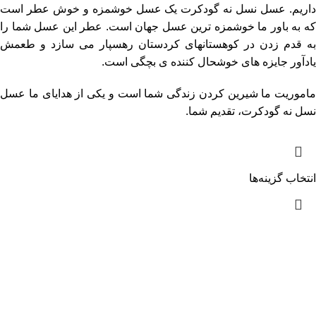
داریم. عسل نسل نه گودکرت یک عسل خوشمزه و خوش عطر است
که به باور ما خوشمزه ترین عسل جهان است. عطر این عسل شما را
به قدم زدن در کوهستانهای کردستان رهسپار می سازد و طعمش
یادآور جایزه های خوشحال کننده ی بچگی است.
ماموریت ما شیرین کردن زندگی شما است و یکی از هدایای ما عسل
نسل نه گودکرت، تقدیم شما.
انتخاب گزینه‌ها