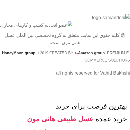
@ کلیه حقوق این سایت متعلق به گروه تخصصی بین الملل عسل
هانی مون است.
HoneyMoon group
2019 CREATED BY
-Amason group
. PREMIUM E-
X
COMMERCE SOLUTIONS.
all rights reserved for Vahid Bakhshi
بهترین فرصت برای خرید
خرید عمده
عسل طبیعی هانی مون