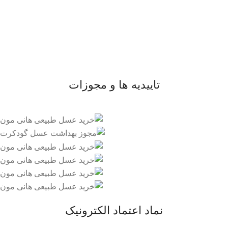
- صفحه اصلی
- فروشگاه
- وبلاگ
- قوانین و مقررات
تاییدیه ها و مجوزات
نماد اعتماد الکترونیک