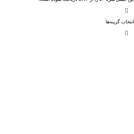
انتخاب گزینه‌ها