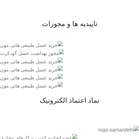
- قوانین و مقررات
تاییدیه ها و مجوزات
نماد اعتماد الکترونیک