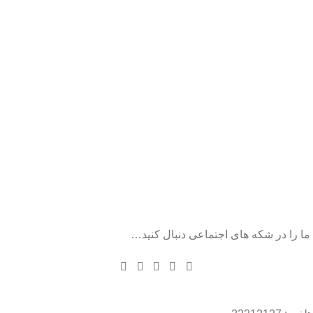
ما را در شکه های اجتماعی دنبال کنید…