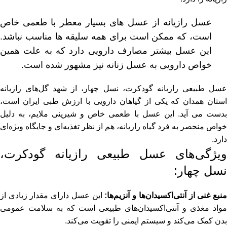
عسل رازیانه از عسل های بسیار معطر با طعمی خاص
است، که ممکن است برای همه سلیقه ها مناسب نباشد.
این عسل بیشتر مصارف دارویی دارد که به علت همین
خواص دارویی به عسل زنانه نیز مشهور شده است.
عسل طبیعی رازیانه گودکرت، نسل چهار، از شهد گل‌های رازیانه
استان همدان که یکی از گیاهان دارویی با ارزش طبی ایران است،
بدست می آید. این عسل با طعمی خاص و شیرینی ملایم، به دلیل
خواص منحصر به فرد گیاه رازیانه، هم از نظر تغذیه‌ای و جایگاه ویژه‌ای
دارد.
ویژگی‌های عسل طبیعی رازیانه گودکرت،
نسل چهار:
نبع غنی از آنتی‌اکسیدان‌ها و آنزیم‌ها:
این عسل دارای مقدار زیادی از
مواد مغذی و آنتی‌اکسیدان‌های طبیعی است که به سلامت عمومی
بدن کمک می‌کند و سیستم ایمنی را تقویت می‌کند.