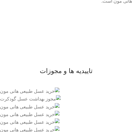
هانی مون است.
لینک های مهم
- صفحه اصلی
- فروشگاه
- وبلاگ
- قوانین و مقررات
تاییدیه ها و مجوزات