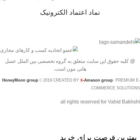
نماد اعتماد الکترونیک
@ کلیه حقوق این سایت متعلق به گروه تخصصی بین الملل عسل
هانی مون است.
HoneyMoon group
2019 CREATED BY
-Amason group
. PREMIUM E-
X
COMMERCE SOLUTIONS.
all rights reserved for Vahid Bakhshi
بهترین فرصت برای خرید