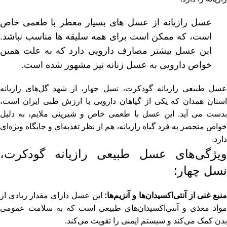
عسل رازیانه از عسل های بسیار معطر با طعمی خاص
است، که ممکن است برای همه سلیقه ها مناسب نباشد.
این عسل بیشتر مصارف دارویی دارد که به علت همین
خواص دارویی به عسل زنانه نیز مشهور شده است.
عسل طبیعی رازیانه گودکرت، نسل چهار، از شهد گل‌های رازیانه
استان همدان که یکی از گیاهان دارویی با ارزش طبی ایران است،
بدست می آید. این عسل با طعمی خاص و شیرینی ملایم، به دلیل
خواص منحصر به فرد گیاه رازیانه، هم از نظر تغذیه‌ای و جایگاه ویژه‌ای
دارد.
ویژگی‌های عسل طبیعی رازیانه گودکرت،
نسل چهار:
نبع غنی از آنتی‌اکسیدان‌ها و آنزیم‌ها:
این عسل دارای مقدار زیادی از
مواد مغذی و آنتی‌اکسیدان‌های طبیعی است که به سلامت عمومی
بدن کمک می‌کند و سیستم ایمنی را تقویت می‌کند.