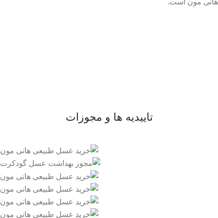
هانی مون است.
لینک های مهم
- صفحه اصلی
- فروشگاه
- وبلاگ
- قوانین و مقررات
تاییدیه ها و مجوزات