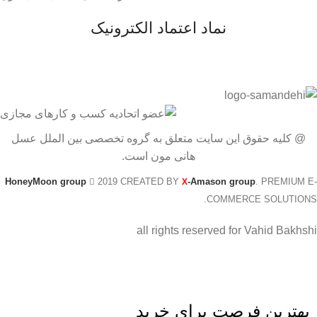
نماد اعتماد الکترونیک
@ کلیه حقوق این سایت متعلق به گروه تخصصی بین الملل عسل
هانی مون است.
HoneyMoon group
2019 CREATED BY
-Amason group
. PREMIUM E-
X
COMMERCE SOLUTIONS.
all rights reserved for Vahid Bakhshi
بهترین فرصت برای خرید