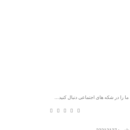
ما را در شکه های اجتماعی دنبال کنید…