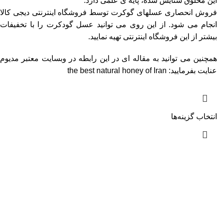
این مخلوق ستایش شده، پایه ی علمی دارد.
فروش انحصاری عسلهای گوکرت توسط فروشگاه اینترنتی دیجی کالا
انجام می شود. از این روی می توانید عسل گودکرت را با تخفیفات
بیشتر از این فروشگاه اینترنتی تهیه نمایید.
همچنین می توانید به مقاله ای در این رابطه در وبسایت معتبر مدیوم
عنایت بفرمایید:
the best natural honey of Iran
انتخاب گزینه‌ها