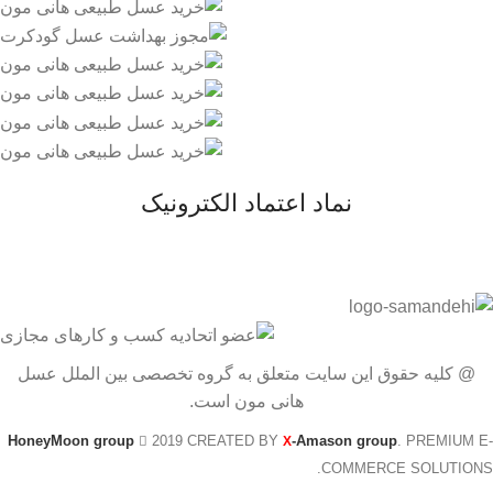
نماد اعتماد الکترونیک
@ کلیه حقوق این سایت متعلق به گروه تخصصی بین الملل عسل
هانی مون است.
HoneyMoon group
2019 CREATED BY
-Amason group
. PREMIUM E-
X
COMMERCE SOLUTIONS.