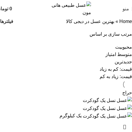
منو
0
توما
فیلترها
Home
»
بهترین عسل در دیجی کالا
مرتب سازی بر اساس
محبوبیت
متوسط امتیاز
جدیدترین
قیمت: کم به زیاد
قیمت: زیاد به کم
حراج
یک کیلوگرم