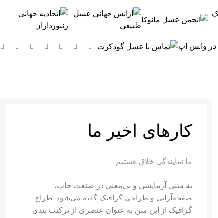
 در واتس اپ
کارهای اخیر ما
ما نمایندگی خلاق هستیم
به متنی آزمایشی و بی‌معنی در صنعت چاپ،
صفحه‌آرایی و طراحی گرافیک گفته می‌شود. طراح
گرافیک از این متن به عنوان عنصری از ترکیب بندی