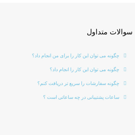
سوالات متداول
چگونه می توان این کار را برای من انجام داد؟
چگونه می توان این کار را انجام داد؟
چگونه سفارشات را سریع تر دریافت کنم؟
ساعات پشتیبانی در چه ساعاتی است ؟