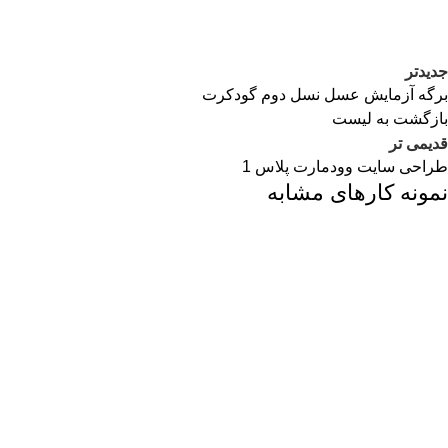
جدیدتر
برگه آزمایش عسل نسل دوم گودکرت
بازگشت به لیست
قدیمی تر
طراحی سایت وودمارت پلاس 1
نمونه کارهای مشابه
خدمات سئو
طراحی سایت
طراحی گرافیک
طراحی سایت وودمارت پلاس 1
خدمات سئو
طراحی سایت
طراحی گرافیک