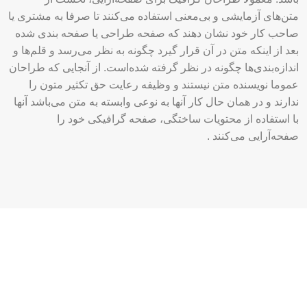
متن‌های آزمایشی و بی‌معنی استفاده می‌کنند تا صرفا به مشتری یا
صاحب کار خود نشان دهند که صفحه طراحی یا صفحه بندی شده
بعد از اینکه متن در آن قرار گیرد چگونه به نظر می‌رسد و قلم‌ها و
اندازه‌بندی‌ها چگونه در نظر گرفته شده‌است. از آنجایی که طراحان
عموما نویسنده متن نیستند و وظیفه رعایت حق تکثیر متون را
ندارند و در همان حال کار آنها به نوعی وابسته به متن می‌باشد آنها
با استفاده از محتویات ساختگی، صفحه گرافیکی خود را
صفحه‌آرایی می‌کنند .