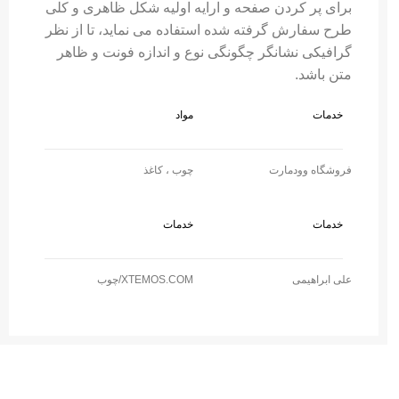
برای پر کردن صفحه و ارایه اولیه شکل ظاهری و کلی
طرح سفارش گرفته شده استفاده می نماید، تا از نظر
گرافیکی نشانگر چگونگی نوع و اندازه فونت و ظاهر
متن باشد.
خدمات
مواد
فروشگاه وودمارت
چوب ، کاغذ
خدمات
خدمات
علی ابراهیمی
XTEMOS.COM/چوب