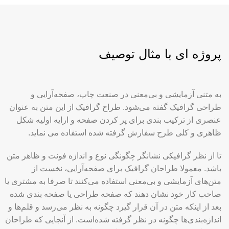
پروژه ای با مثال توصیف
به متنی آزمایشی و بی‌معنی در صنعت چاپ، صفحه‌آرایی و
طراحی گرافیک گفته می‌شود. طراح گرافیک از این متن به عنوان
عنصری از ترکیب بندی برای پر کردن صفحه و ارایه اولیه شکل
ظاهری و کلی طرح سفارش گرفته شده استفاده می نماید.
تا از نظر گرافیکی نشانگر چگونگی نوع و اندازه فونت و ظاهر متن
باشد. معمولا طراحان گرافیک برای صفحه‌آرایی، نخست از
متن‌های آزمایشی و بی‌معنی استفاده می‌کنند تا صرفا به مشتری یا
صاحب کار خود نشان دهند که صفحه طراحی یا صفحه بندی شده
بعد از اینکه متن در آن قرار گیرد چگونه به نظر می‌رسد و قلم‌ها و
اندازه‌بندی‌ها چگونه در نظر گرفته شده‌است. از آنجایی که طراحان