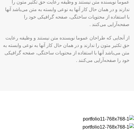
عموما نویسنده متن نیستند و وظیفه رعایت حق تکثیر متون را
ندارند و در همان حال کار آنها به نوعی وابسته به متن می‌باشد آنها
با استفاده از محتویات ساختگی، صفحه گرافیکی خود را
صفحه‌آرایی می‌کنند .
از آنجایی که طراحان عموما نویسنده متن نیستند و وظیفه رعایت
حق تکثیر متون را ندارند و در همان حال کار آنها به نوعی وابسته به
متن می‌باشد آنها با استفاده از محتویات ساختگی، صفحه گرافیکی
خود را صفحه‌آرایی می‌کنند .