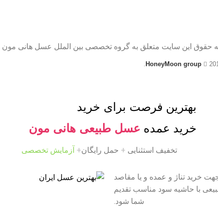
ه حقوق این سایت متعلق به گروه تخصصی بین الملل عسل هانی مون 
HoneyMoon group
20
بهترین فرصت برای خرید
خرید عمده
عسل طبیعی هانی مون
تخفیف استثنایی
+
حمل رایگان
+
آزمایش تخصصی
ت خرید تناژ و عمده و یا مقاصد
طبیعی با حاشیه سود مناسب تقدیم
شما شود.