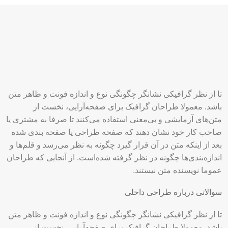
تا از نظر گرافیکی نشانگر چگونگی نوع و اندازه فونت و ظاهر متن
باشد. معمولا طراحان گرافیک برای صفحه‌آرایی، نخست از
متن‌های آزمایشی و بی‌معنی استفاده می‌کنند تا صرفا به مشتری یا
صاحب کار خود نشان دهند که صفحه طراحی یا صفحه بندی شده
بعد از اینکه متن در آن قرار گیرد چگونه به نظر می‌رسد و قلم‌ها و
اندازه‌بندی‌ها چگونه در نظر گرفته شده‌است. از آنجایی که طراحان
عموما نویسنده متن نیستند.
سوالاتی درباره طراحی داخلی
تا از نظر گرافیکی نشانگر چگونگی نوع و اندازه فونت و ظاهر متن
باشد. معمولا طراحان گرافیک برای صفحه‌آرایی، نخست از