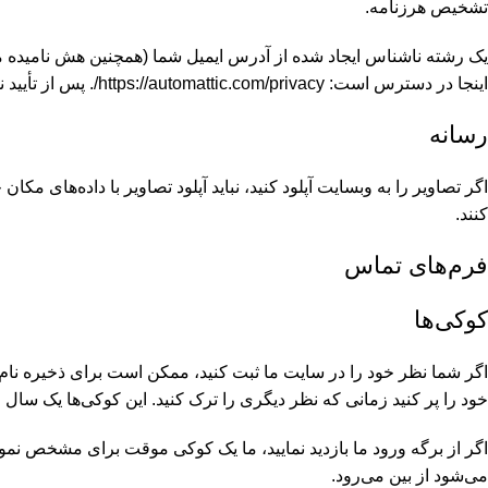
تشخیص هرزنامه.
اینجا در دسترس است: https://automattic.com/privacy/. پس از تأیید نظر شما، تصویر نمایه شما در متن نظر شما قابل مشاهده است.
رسانه
کنند.
فرم‌های تماس
کوکی‌ها
اگر شما نظر خود را در سایت ما ثبت کنید، ممکن است برای ذخیره نام،
خود را پر کنید زمانی که نظر دیگری را ترک کنید. این کوکی‌ها یک سال
اگر از برگه ورود ما بازدید نمایید، ما یک کوکی موقت برای مشخص ن
می‌شود از بین می‌رود.