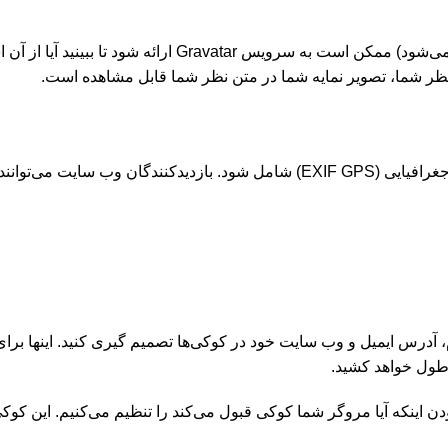
اگر تصاویر را به وبسایت آپلود کنید، نباید آپلود تصاویر با داده‌های مکان جغرافیایی
 آدرس ایمیل و وب سایت خود در کوکی‌ها تصمیم گیری کنید. اینها برا
 طول خواهد کشید.
مودن اینکه آیا مروگر شما کوکی قبول می‌کند را تنظیم می‌کنیم. ای