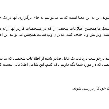
د. این به این معنا است که ما می‌توانیم به جای برگزاری آنها در یک خ
اشند)، ما همچنین اطلاعات شخصی را که در مشخصات کاربر آنها ارائه 
) ببینند، ویرایش و یا حذف کنند. مدیران وب سایت همچنین می‌توانند این 
انید درخواست دریافت یک فایل صادر شده از اطلاعات شخصی که ما در مور
ی که در مورد شما نگه داریم پاک کنیم. این شامل اطلاعاتی نیست که ما
 خودکار بررسی شوند.