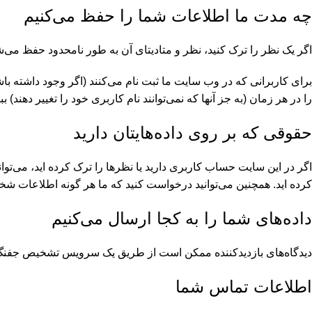
چه مدت ما اطلاعات شما را حفظ می‌کنیم
اگر یک نظر را ترک کنید، نظر و متادیتای آن به طور نامحدود حفظ می‌شون
برای کاربرانی که در وب سایت ما ثبت نام می‌کنند (اگر وجود داشته ب
را در هر زمان (به جز آنها که نمی‌توانند نام کاربری خود را تغییر دهند
حقوقی که بر روی داده‌هایتان دارید
اگر در این سایت حساب کاربری دارید یا نظرها را ترک کرده اید، می‌تو
کرده اید. همچنین می‌توانید درخواست کنید که ما هر گونه اطلاعات شخص
داده‌های شما را به کجا ارسال می‌کنیم
دیدگاه‌های بازدیدکننده ممکن است از طریق یک سرویس تشخیص جفنگ
اطلاعات تماس شما