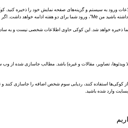
لاعات ورود به سیستم و گزینه‌های صفحه نمایش خود را ذخیره کنید. کو
شوید، کوکی‌های ورود حذف خواهند شد.
ر شما ذخیره خواهد شد. این کوکی حاوی اطلاعات شخصی نیست و به س
یدئوها، تصاویر، مقالات و غیره) باشد. مطالب جاسازی شده از وب سا
ز کوکی‌ها استفاده کنند، ردیابی سوم شخص اضافه را جاسازی کنند و ت
سایت وارد شده باشید.
ریم