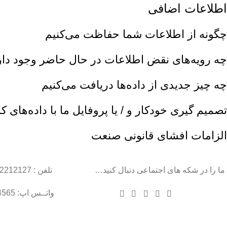
اطلاعات اضافی
چگونه از اطلاعات شما حفاظت می‌کنیم
چه رویه‌های نقض اطلاعات در حال حاضر وجود دار
چه چیز جدیدی از داده‌ها دریافت می‌کنیم
تصمیم گیری خودکار و / یا پروفایل ما با داده‌های ک
الزامات افشای قانونی صنعت
ما را در شکه های اجتماعی دنبال کنید…
تلفن : 22212127
واتــس اپ: 09102004565