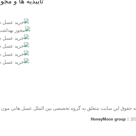
تاییدیه ها و مجو
ه حقوق این سایت متعلق به گروه تخصصی بین الملل عسل هانی مون 
HoneyMoon group
20