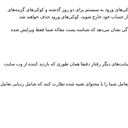
کی‌های ورود به سیستم برای دو روز گذشته و کوکی‌های گزینه‌های
ادگی نشان می‌دهد که شناسه پست مقاله شما فقط ویرایش شده
یت‌های دیگر رفتار دقیقا همان طوری که بازدید کننده از وب سایت
عامل شما را با محتوای تعبیه شده نظارت کنند که شامل ردیابی تعامل