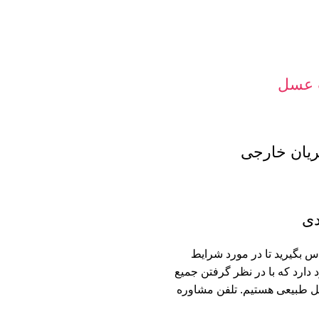
 عسل
ان خارجی
دی
س بگیرید تا در مورد شرایط
 دارد که با در نظر گرفتن جمیع
سل طبیعی هستیم. تلفن مشاوره