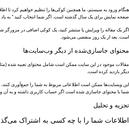
هنگام ورود به سیستم، ما همچنین کوکی‌ها را تنظیم خواهیم کرد تا اط
صفحه نمایش برای یک سال گذشته است. اگر شما انتخاب کنید ” به یاد داشته باشید من Me”، ورود شما برای دو هفته ادامه خواهد داشت. اگر از حساب خود خارج 
اگر یک مقاله را ویرایش یا منتشر کنید، یک کوکی اضافی در مرورگ
است. بعد از یک روز منقضی می‌شود.
محتوای جاسازی‌شده از دیگر وب‌سایت‌ها
مقالات موجود در این سایت ممکن است شامل محتوای تعبیه شده (مثلا و
دیگر بازدید کرده است.
این وبسایت‌ها ممکن است اطلاعاتی مربوط به شما را جمع‌آوری کنند، ا
شما با محتوای جاسازی شده است اگر حساب کاربری داشته و به آن وب
تجزیه و تحلیل
اطلاعات شما را با چه کسی به اشتراک می‌گذا