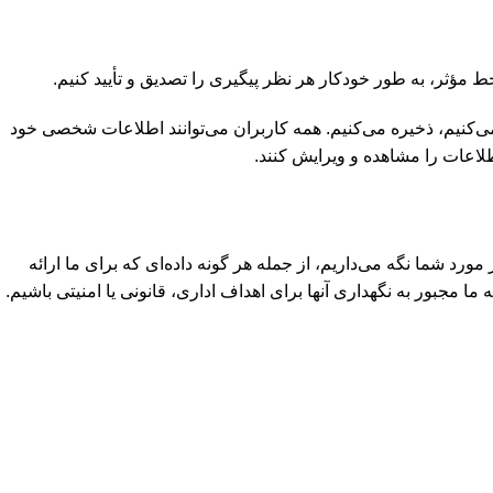
ط مؤثر، به طور خودکار هر نظر پیگیری را تصدیق و تأیید کنیم.
می‌کنیم، ذخیره می‌کنیم. همه کاربران می‌توانند اطلاعات شخصی خود
اطلاعات را مشاهده و ویرایش کنند.
د شما نگه می‌داریم، از جمله هر گونه داده‌ای که برای ما ارائه
 مجبور به نگهداری آنها برای اهداف اداری، قانونی یا امنیتی باشیم.