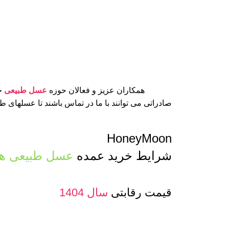
همکاران عزیز و فعالان حوزه
عسل طبیعی
جه
صادراتی می توانند با ما در تماس باشند تا عسلهای 
HoneyMoon
شرایط خرید عمده
عسل طبیعی ها
قیمت رقابتی
سال 1404