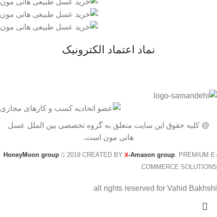
نماد اعتماد الکترونیک
@ کلیه حقوق این سایت متعلق به گروه تخصصی بین الملل عسل
هانی مون است.
HoneyMoon group
2019 CREATED BY
-Amason group
. PREMIUM E-
X
COMMERCE SOLUTIONS.
all rights reserved for Vahid Bakhshi