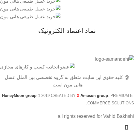
نماد اعتماد الکترونیک
@ کلیه حقوق این سایت متعلق به گروه تخصصی بین الملل عسل
هانی مون است.
HoneyMoon group
2019 CREATED BY
-Amason group
. PREMIUM E-
X
COMMERCE SOLUTIONS.
all rights reserved for Vahid Bakhshi