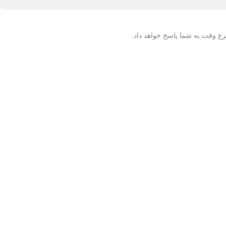
سرع وقت به شما پاسخ خواهد داد.