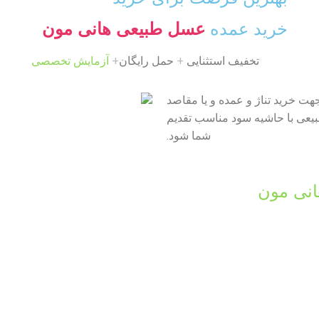
خرید عمده
عسل طبیعی هانی مون
تخفیف استثنایی
+
حمل رایگان
+
آزمایش تخصصی
ت خرید تناژ و عمده و یا مقاصد
طبیعی با حاشیه سود مناسب تقدیم
شما شود.
نی مون