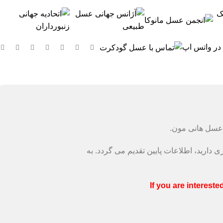
 در واتس اپ
 عسل هانی مون.
دارید، اطلاعات پایین تقدیم می گردد. به
If you are interest