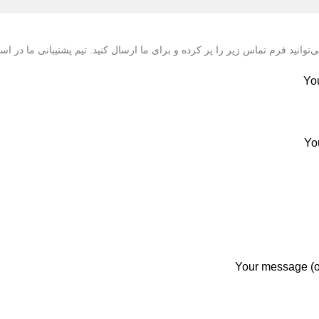
‌توانید فرم تماس زیر را پر کرده و برای ما ارسال کنید. تیم پشتیبانی ما در ا
Yo
Yo
Your message (o